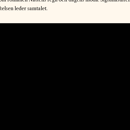
telsen leder samtalet.