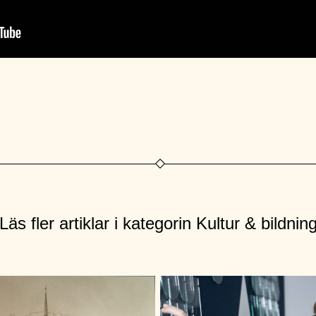
Läs fler artiklar i kategorin Kultur & bildnin