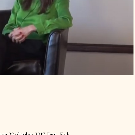
en 22 oktober 2017. Dan -Erik