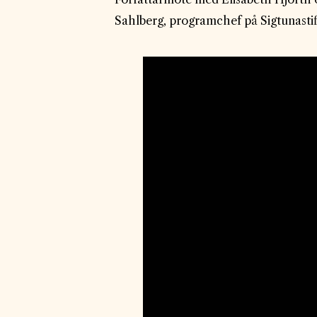
Sahlberg, programchef på Sigtunastif