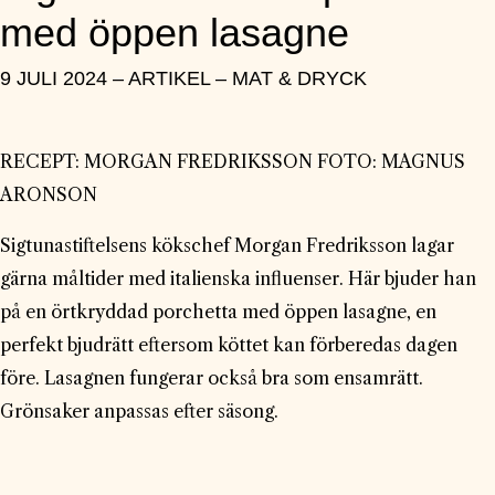
med öppen lasagne
9 JULI 2024 – ARTIKEL – MAT & DRYCK
RECEPT: MORGAN FREDRIKSSON FOTO: MAGNUS
ARONSON
Sigtunastiftelsens kökschef Morgan Fredriksson lagar
gärna måltider med italienska influenser. Här bjuder han
på en örtkryddad porchetta med öppen lasagne, en
perfekt bjudrätt eftersom köttet kan förberedas dagen
före. Lasagnen fungerar också bra som ensamrätt.
Grönsaker anpassas efter säsong.