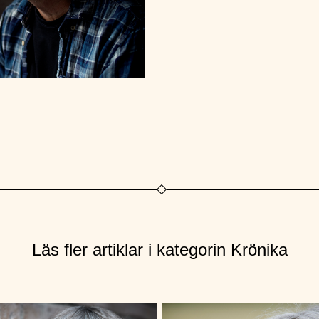
Läs fler artiklar i kategorin Krönika