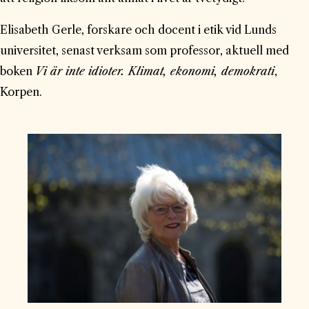
Elisabeth Gerle, forskare och docent i etik vid Lunds
universitet, senast verksam som professor, aktuell med
boken
Vi är inte idioter. Klimat, ekonomi, demokrati
,
Korpen.