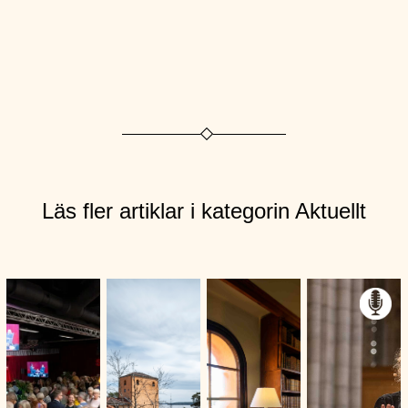
Läs fler artiklar i kategorin Aktuellt