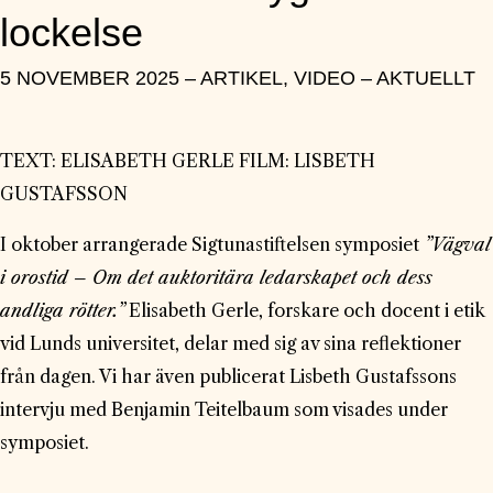
lockelse
5 NOVEMBER 2025 – ARTIKEL, VIDEO – AKTUELLT
TEXT: ELISABETH GERLE FILM: LISBETH
GUSTAFSSON
I oktober arrangerade Sigtunastiftelsen symposiet
”Vägval
i orostid – Om det auktoritära ledarskapet och dess
andliga rötter.”
Elisabeth Gerle, forskare och docent i etik
vid Lunds universitet, delar med sig av sina reflektioner
från dagen. Vi har även publicerat Lisbeth Gustafssons
intervju med Benjamin Teitelbaum som visades under
symposiet.